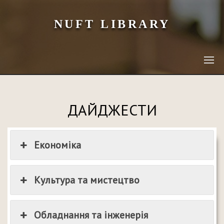
NUFT LIBRARY
ДАЙДЖЕСТИ
Економіка
Культура та мистецтво
Обладнання та інженерія