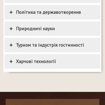
Політика та державотворення
Природничі науки
Туризм та індустрія гостинності
Харчові технології