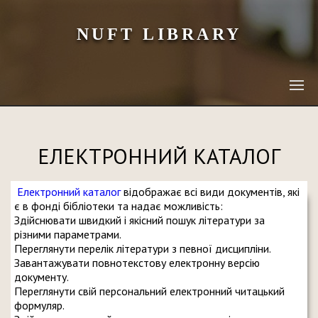
NUFT LIBRARY
ЕЛЕКТРОННИЙ КАТАЛОГ
Електронний каталог
відображає всі види документів, які
є в фонді бібліотеки та надає можливість:
Здійснювати швидкий і якісний пошук літератури за
різними параметрами.
Переглянути перелік літератури з певної дисципліни.
Завантажувати повнотекстову електронну версію
документу.
Переглянути свій персональний електронний читацький
формуляр.