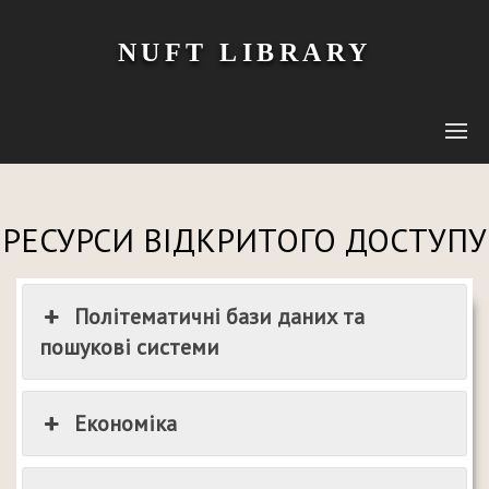
NUFT LIBRARY
РЕСУРСИ ВІДКРИТОГО ДОСТУПУ
Політематичні бази даних та
пошукові системи
Економіка