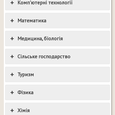
Комп'ютерні технології
Математика
Медицина, біологія
Сільське господарство
Туризм
Фізика
Хімія