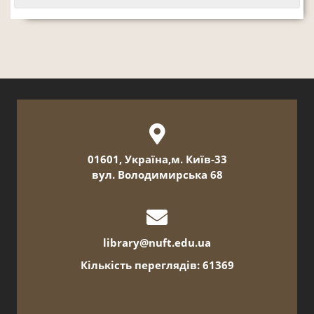
01601, Україна,м. Київ-33
вул. Володимирська 68
library@nuft.edu.ua
Кількість переглядів: 61369