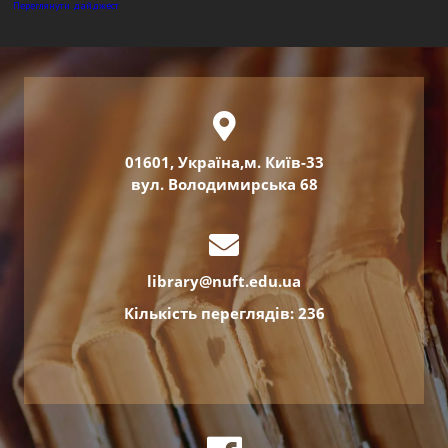
Переглянути дайджест
01601, Україна,м. Київ-33
вул. Володимирська 68
library@nuft.edu.ua
Кількість переглядів: 236