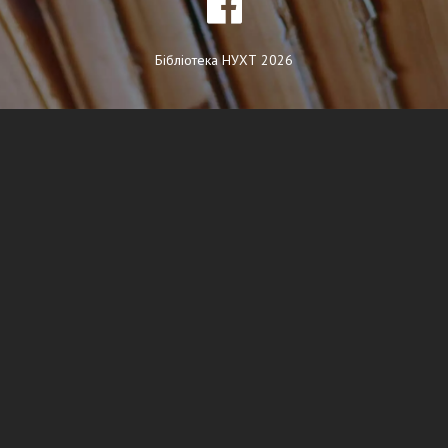
Бібліотека НУХТ 2026