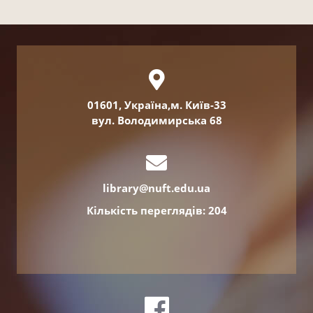
01601, Україна,м. Київ-33
вул. Володимирська 68
library@nuft.edu.ua
Кількість переглядів: 204