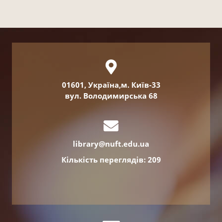
01601, Україна,м. Київ-33
вул. Володимирська 68
library@nuft.edu.ua
Кількість переглядів: 209