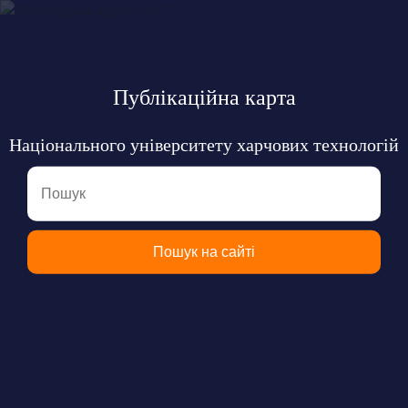
Публікаційна карта
Національного університету харчових технологій