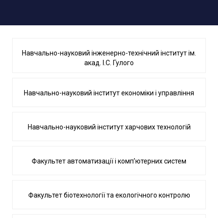
Навчально-науковий інженерно-технічний інститут ім.
акад. І.С. Гулого
Навчально-науковий інститут економіки і управління
Навчально-науковий інститут харчових технологій
Факультет автоматизації і комп’ютерних систем
Факультет біотехнології та екологічного контролю