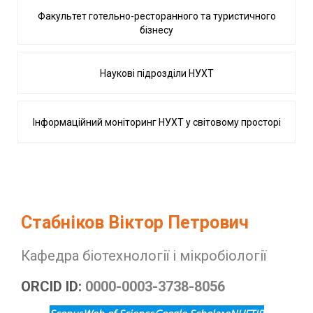
Факультет готельно-ресторанного та туристичного
бізнесу
Наукові підрозділи НУХТ
Інформаційний моніторинг НУХТ у світовому просторі
Стабніков Віктор Петрович
Кафедра біотехнології і мікробіології
ORCID ID:
0000-0003-3738-8056