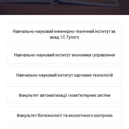
Навчально-науковий інженерно-технічний інститут ім.
акад. І.С. Гулого
Навчально-науковий інститут економіки і управління
Навчально-науковий інститут харчових технологій
Факультет автоматизації і комп’ютерних систем
Факультет біотехнології та екологічного контролю