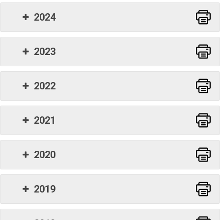
2024
Word
2023
Word
2022
Word
2021
Word
2020
Word
2019
Word