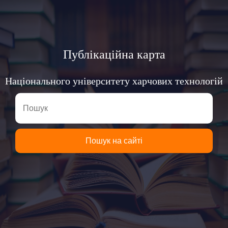
Публікаційна карта
Національного університету харчових технологій