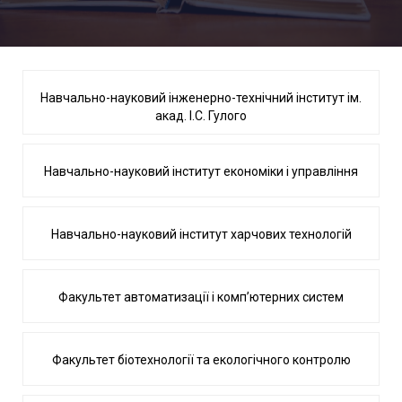
Навчально-науковий інженерно-технічний інститут ім.
акад. І.С. Гулого
Навчально-науковий інститут економіки і управління
Навчально-науковий інститут харчових технологій
Факультет автоматизації і комп’ютерних систем
Факультет біотехнології та екологічного контролю