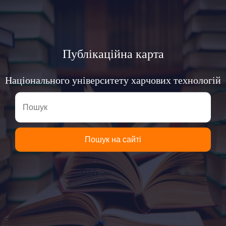
Публікаційна карта
Національного університету харчових технологій