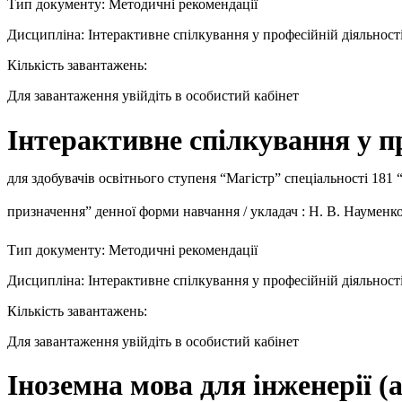
Тип документу: Методичні рекомендації
Дисципліна: Інтерактивне спілкування у професійній діяльност
Кількість завантажень:
Для завантаження увійдіть в особистий кабінет
Інтерактивне спілкування у п
для здобувачів освітнього ступеня “Магістр” спеціальності 181
призначення” денної форми навчання / укладач : Н. В. Науменко
Тип документу: Методичні рекомендації
Дисципліна: Інтерактивне спілкування у професійній діяльност
Кількість завантажень:
Для завантаження увійдіть в особистий кабінет
Іноземна мова для інженерії (