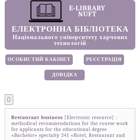
E-LIBRARY
NUFT
ЕЛЕКТРОННА БІБЛІОТЕКА
Національного університету харчових
технологій
ОСОБИСТИЙ КАБІНЕТ
РЕЄСТРАЦІЯ
ДОВІДКА
Restaurant business
[Electronic resource] :
methodical recommendations for the course work
for applicants for the educational degree
«Bachelor» specialty 241 «Hotel, Restaurant and